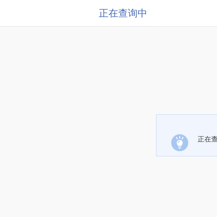
正在查询中
正在