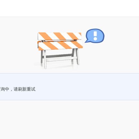
查询中，请刷新重试