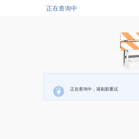
正在查询中
正在查询中，请刷新重试